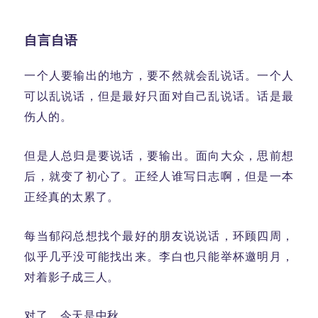
自言自语
一个人要输出的地方，要不然就会乱说话。一个人
可以乱说话，但是最好只面对自己乱说话。话是最
伤人的。
但是人总归是要说话，要输出。面向大众，思前想
后，就变了初心了。正经人谁写日志啊，但是一本
正经真的太累了。
每当郁闷总想找个最好的朋友说说话，环顾四周，
似乎几乎没可能找出来。李白也只能举杯邀明月，
对着影子成三人。
对了，今天是中秋