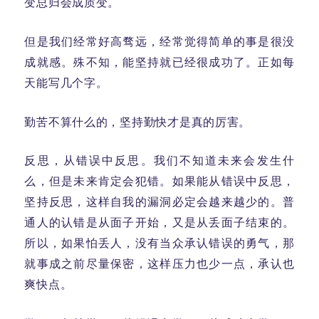
变总归会成质变。
但是我们经常好高骛远，经常觉得简单的事是很没
成就感。殊不知，能坚持就已经很成功了。正如每
天能写几个字。
勤苦不算什么的，坚持勤快才是真的厉害。
反思，从错误中反思。我们不知道未来会发生什
么，但是未来肯定会犯错。如果能从错误中反思，
坚持反思，这样自我的漏洞必定会越来越少的。普
通人的认错是从面子开始，又是从丢面子结束的。
所以，如果怕丢人，没有当众承认错误的勇气，那
就事成之前尽量保密，这样压力也少一点，承认也
爽快点。