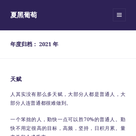
夏黑葡萄
菜单和
挂件
年度归档：
2021 年
天赋
人其实没有那么多天赋，大部分人都是普通人，大
部分人连普通都很难做到。
一个笨拙的人，勤快一点可以胜70%的普通人。勤
快不用定很高的目标，高频，坚持，日积月累。量