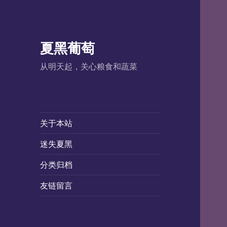
夏黑葡萄
从明天起，关心粮食和蔬菜
关于本站
迷失夏黑
分类归档
友链留言