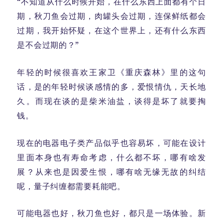
“不知道从什么时候开始，在什么东西上面都有个日
期，秋刀鱼会过期，肉罐头会过期，连保鲜纸都会
过期，我开始怀疑，在这个世界上，还有什么东西
是不会过期的？”
年轻的时候很喜欢王家卫《重庆森林》里的这句
话，是的年轻时候谈感情的多，爱恨情仇，天长地
久。而现在谈的是柴米油盐，谈得是坏了就要掏
钱。
现在的电器电子类产品似乎也容易坏，可能在设计
里面本身也有寿命考虑，什么都不坏，哪有啥发
展？从来也是因爱生恨，哪有啥无缘无故的纠结
呢，量子纠缠都需要耗能吧。
可能电器也好，秋刀鱼也好，都只是一场体验。新