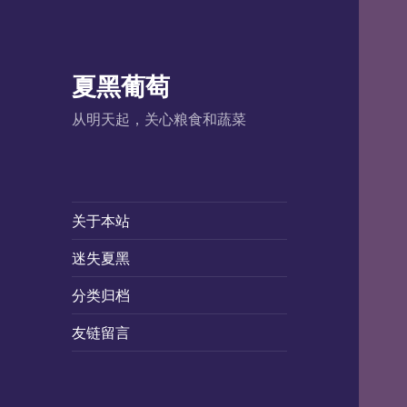
夏黑葡萄
从明天起，关心粮食和蔬菜
关于本站
迷失夏黑
分类归档
友链留言