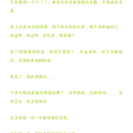
不想再用一个个『？』来表示你没来理我的天数。不想由此天
真。
世上没有永恒的情感，却只有永恒的生存，我不再欺骗自己，
就这样，就这样，别过来，我受够了。
我只想保留我的茧，再也不受伤了，不会哭的，对不可挽留
的，没理由真他妈的放。
再见了，我的亲爱的。。。
下雨天睡觉是最为惬意的事了，没有烦恼，没有忧伤。。。没
有过去，也没有现在。
生活就是一次一次被强暴的过程。