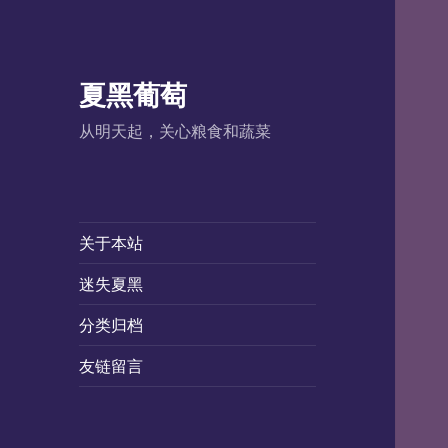
夏黑葡萄
从明天起，关心粮食和蔬菜
关于本站
迷失夏黑
分类归档
友链留言