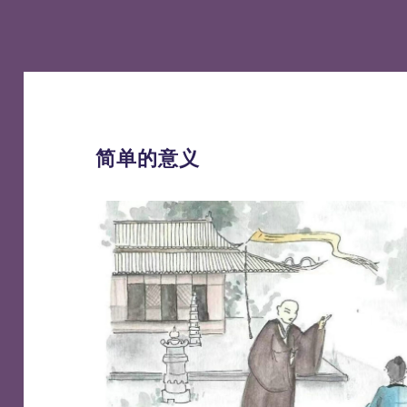
简单的意义