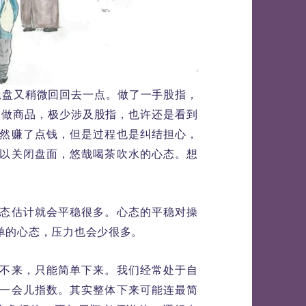
尾盘又稍微回回去一点。做了一手股指，
是做商品，极少涉及股指，也许还是看到
然赚了点钱，但是过程也是纠结担心，
以关闭盘面，悠哉喝茶吹水的心态。想
态估计就会平稳很多。心态的平稳对操
单的心态，压力也会少很多。
不来，只能简单下来。我们经常处于自
一会儿指数。其实整体下来可能连最简