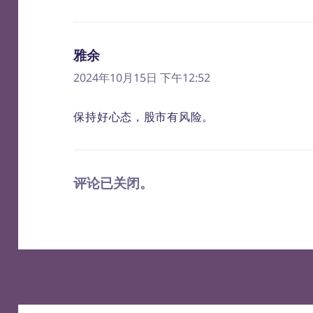
雅余
说
道：
2024年10月15日 下午12:52
保持好心态，股市有风险。
评论已关闭。