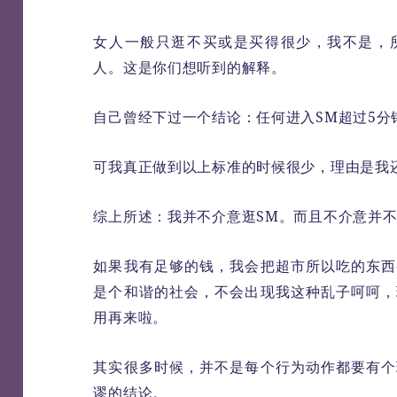
女人一般只逛不买或是买得很少，我不是，
人。这是你们想听到的解释。
自己曾经下过一个结论：任何进入SM超过5分
可我真正做到以上标准的时候很少，理由是我
综上所述：我并不介意逛SM。而且不介意并
如果我有足够的钱，我会把超市所以吃的东西
是个和谐的社会，不会出现我这种乱子呵呵，
用再来啦。
其实很多时候，并不是每个行为动作都要有个
谬的结论。