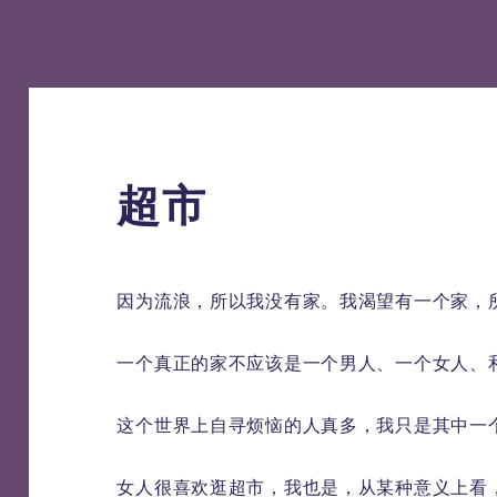
超市
因为流浪，所以我没有家。我渴望有一个家，
一个真正的家不应该是一个男人、一个女人、
这个世界上自寻烦恼的人真多，我只是其中一
女人很喜欢逛超市，我也是，从某种意义上看