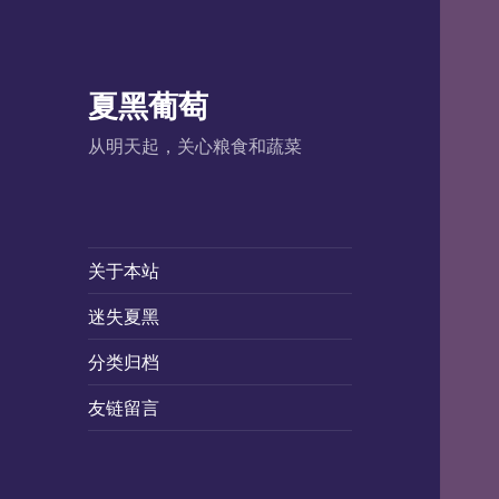
夏黑葡萄
从明天起，关心粮食和蔬菜
关于本站
迷失夏黑
分类归档
友链留言