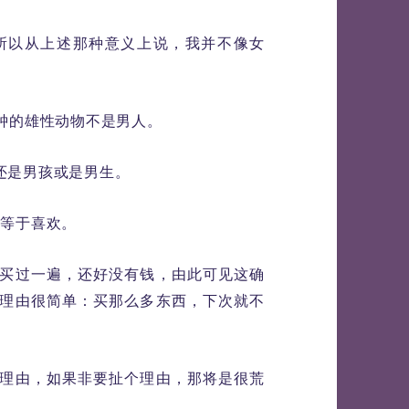
所以从上述那种意义上说，我并不像女
钟的雄性动物不是男人。
还是男孩或是男生。
不等于喜欢。
买过一遍，还好没有钱，由此可见这确
理由很简单：买那么多东西，下次就不
理由，如果非要扯个理由，那将是很荒