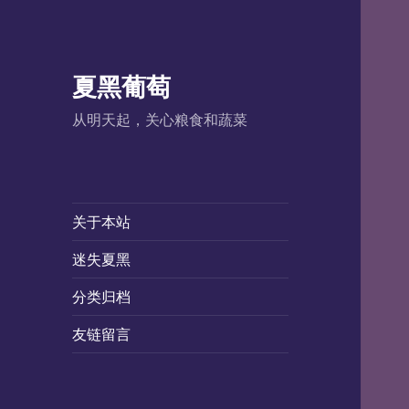
夏黑葡萄
从明天起，关心粮食和蔬菜
关于本站
迷失夏黑
分类归档
友链留言