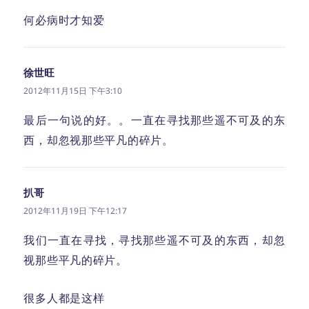
何必病时才知爱
徐世旺
说
道：
2012年11月15日 下午3:10
最后一句说的好。。一直在寻找那些遥不可及的东
西，却忽视那些平凡的碎片。
扒哥
说
道：
2012年11月19日 下午12:17
我们一直在寻找，寻找那些遥不可及的东西，却忽
视那些平凡的碎片。
很多人都是这样