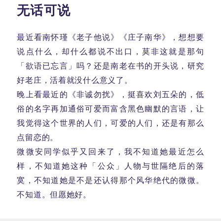
无话可说
最近看南怀瑾《老子他说》《庄子南华》，想想要
说点什么，却什么都说不出口，莫非这就是那句
「欲语已忘言」吗？还是南老在书的开头说，研究
好老庄，活着就没什么意义了。
晚上看最近的《非诚勿扰》，挺喜欢刘五朵的，低
俗的名字再加通俗可爱而富含黑色幽默的言语，让
我觉得这个世界的人们，可爱的人们，还是有那么
点留恋的。
微微安同学似乎又回来了，我不知道她最近怎么
样，不知道她这种「公众」人物与世隔绝后的落
寞，不知道她是不是还认得那个风华绝代的微微。
不知道。但愿她好。