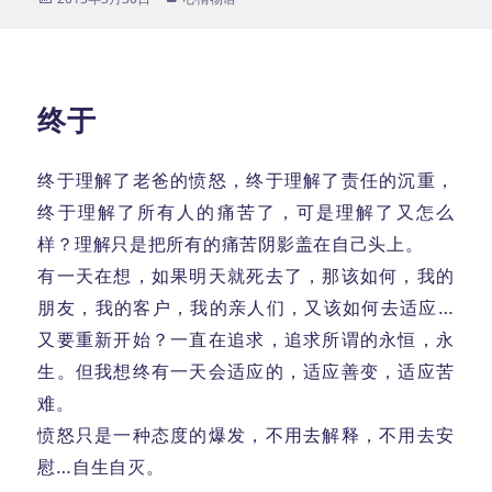
布
类
于
终于
终于理解了老爸的愤怒，终于理解了责任的沉重，
终于理解了所有人的痛苦了，可是理解了又怎么
样？理解只是把所有的痛苦阴影盖在自己头上。
有一天在想，如果明天就死去了，那该如何，我的
朋友，我的客户，我的亲人们，又该如何去适应…
又要重新开始？一直在追求，追求所谓的永恒，永
生。但我想终有一天会适应的，适应善变，适应苦
难。
愤怒只是一种态度的爆发，不用去解释，不用去安
慰…自生自灭。