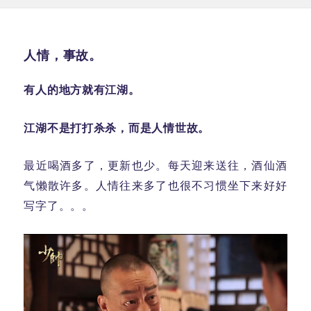
于
人情，事故。
有人的地方就有江湖。
江湖不是打打杀杀，而是人情世故。
最近喝酒多了，更新也少。每天迎来送往，酒仙酒
气懒散许多。人情往来多了也很不习惯坐下来好好
写字了。。。