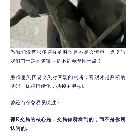
当我们没有很多选择的时候是不是会慎重一点？当
我们有一定的逻辑性是不是会理性一点？
患得患失容易丧失对客观的判断，客观才是判断的
基础，抛掉情绪化，抛掉主观意识。
曾经有个交易员说过：
裸K交易的核心是，交易你所看到的，而不是你所
认为的。