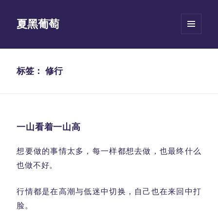
夏黑葡萄
菜单和
挂件
标签：
修行
一山看着一山高
想要做的事情太多，每一样都想去做，也最终什么
也做不好。
行情都是在高潮与低迷中切换，自己也在来回中打
脸。