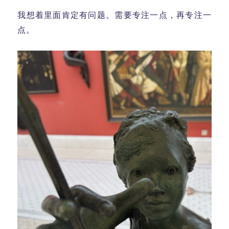
我想着里面肯定有问题。需要专注一点，再专注一
点。