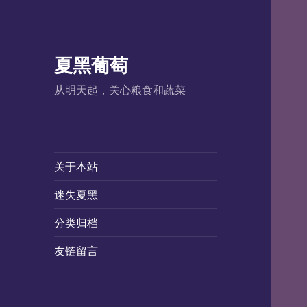
夏黑葡萄
从明天起，关心粮食和蔬菜
关于本站
迷失夏黑
分类归档
友链留言