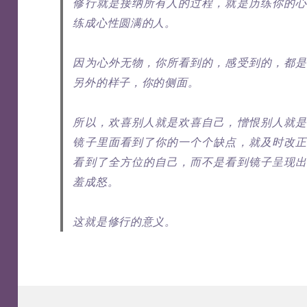
修行就是接纳所有人的过程，就是历练你的心
练成心性圆满的人。
因为心外无物，你所看到的，感受到的，都是
另外的样子，你的侧面。
所以，欢喜别人就是欢喜自己，憎恨别人就是
镜子里面看到了你的一个个缺点，就及时改正
看到了全方位的自己，而不是看到镜子呈现出
羞成怒。
这就是修行的意义。