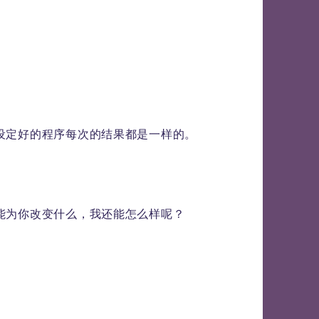
设定好的程序每次的结果都是一样的。
能为你改变什么，我还能怎么样呢？