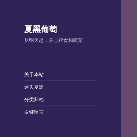
夏黑葡萄
从明天起，关心粮食和蔬菜
关于本站
迷失夏黑
分类归档
友链留言