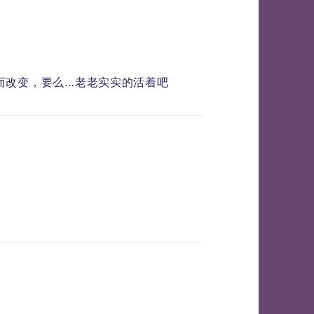
而改变，要么…老老实实的活着吧