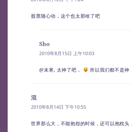
股票随心动，这个也太那啥了吧
Sho
说
道：
2010年8月15日 上午10:03
@未寒, 太神了吧，
所以我们都不是神
混
说
道：
2010年8月14日 下午10:55
世界那么大，不能抱怨的时候，还可以抱枕头