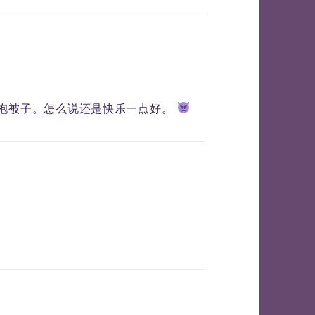
以抱被子。怎么说还是快乐一点好。