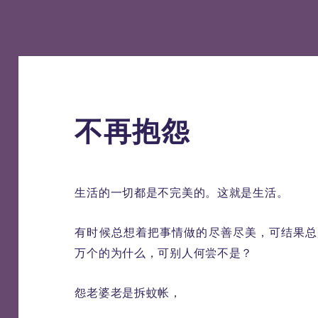
不再抱怨
生活的一切都是不完美的。这就是生活。
有时候总想着把事情做的尽善尽美，可结果总
万个的为什么，可别人何尝不是？
怨老婆老是拆蚊帐，