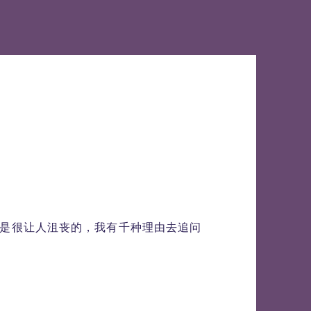
是很让人沮丧的，我有千种理由去追问