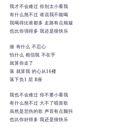
我才不会难过 你别太小看我
有什么熬不过 谁说我不能喝
我喝得比谁都多 走路有点颠簸
也比你强得多 我还是很快乐
做 有什么 不忍心
怕什么 相信我 不在乎
就算你走了
落 就算我 的心从16楼
落下负1 层 B座
我也不会难过 你不要小看我
有什么熬不过 大不了唱首歌
虽然是悲伤的歌 声音有点颤抖
也比你好得多 我还是很快乐