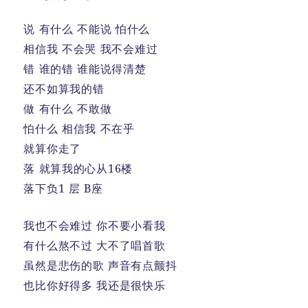
说 有什么 不能说 怕什么
相信我 不会哭 我不会难过
错 谁的错 谁能说得清楚
还不如算我的错
做 有什么 不敢做
怕什么 相信我 不在乎
就算你走了
落 就算我的心从16楼
落下负1 层 B座
我也不会难过 你不要小看我
有什么熬不过 大不了唱首歌
虽然是悲伤的歌 声音有点颤抖
也比你好得多 我还是很快乐